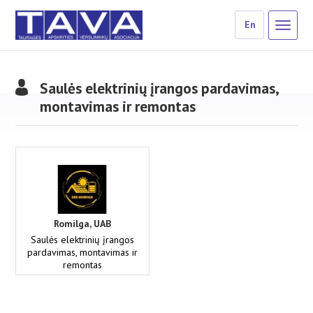
En
Saulės elektrinių įrangos pardavimas,
montavimas ir remontas
Romilga, UAB
Saulės elektrinių įrangos
pardavimas, montavimas ir
remontas