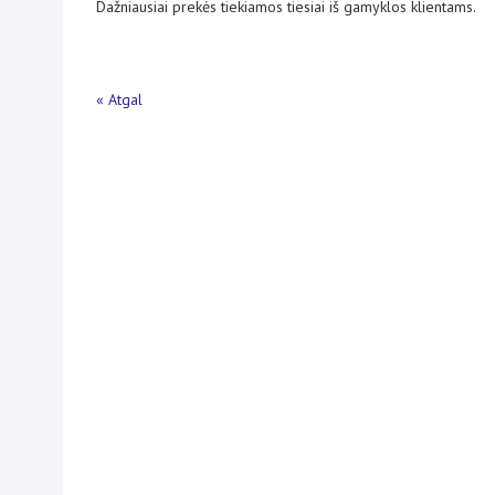
Dažniausiai prekės tiekiamos tiesiai iš gamyklos klientams.
« Atgal