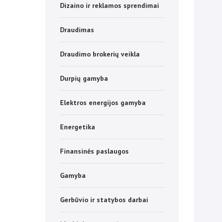
Dizaino ir reklamos sprendimai
Draudimas
Draudimo brokerių veikla
Durpių gamyba
Elektros energijos gamyba
Energetika
Finansinės paslaugos
Gamyba
Gerbūvio ir statybos darbai